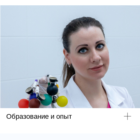
Образование и опыт