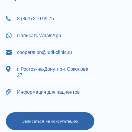
8 (863) 310 99 75
Написать WhatsApp
cooperation@ludi-clinic.ru
г. Ростов-на-Дону, пр-т Соколова,
27
Информация для пациентов
Записаться на консультацию