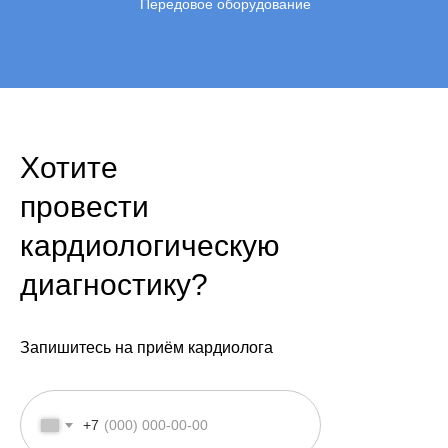
Передовое оборудование
Хотите
провести
кардиологическую
диагностику?
Запишитесь на приём кардиолога
+7