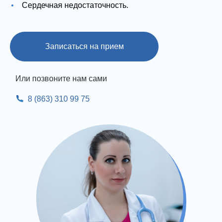
Сердечная недостаточность.
Записаться на прием
Или позвоните нам сами
8 (863) 310 99 75