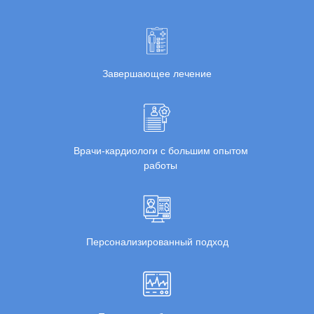
Завершающее лечение
Врачи-кардиологи с большим опытом
работы
Персонализированный подход