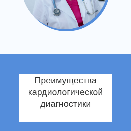
Преимущества
кардиологической
диагностики