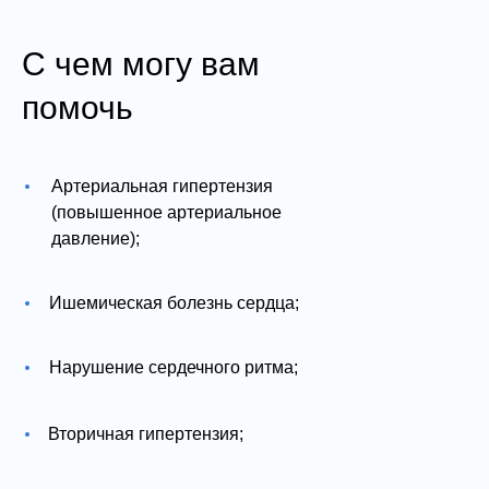
С чем могу вам
помочь
Артериальная гипертензия
(повышенное артериальное
давление);
Ишемическая болезнь сердца;
Нарушение сердечного ритма;
Вторичная гипертензия;