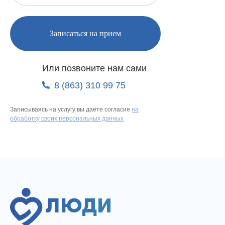
Записаться на прием
Или позвоните нам сами
8 (863) 310 99 75
Записываясь на услугу вы даёте согласие
на
обработку своих персональных данных