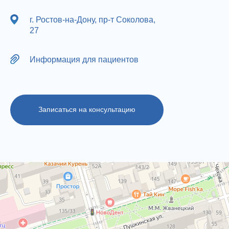
г. Ростов-на-Дону, пр-т Соколова,
27
Информация для пациентов
Записаться на консультацию