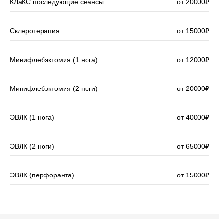
КЛаКС последующие сеансы
от 20000₽
Склеротерапия
от 15000₽
Минифлебэктомия (1 нога)
от 12000₽
Минифлебэктомия (2 ноги)
от 20000₽
ЭВЛК (1 нога)
от 40000₽
ЭВЛК (2 ноги)
от 65000₽
ЭВЛК (перфоранта)
от 15000₽