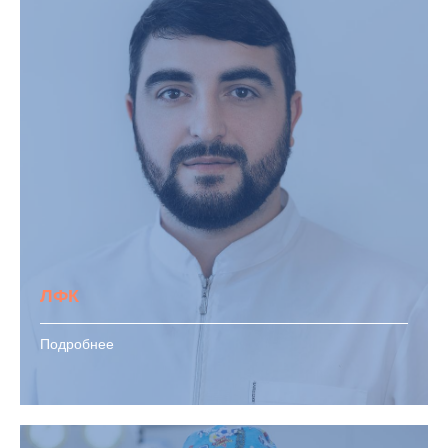
ЛФК
Подробнее