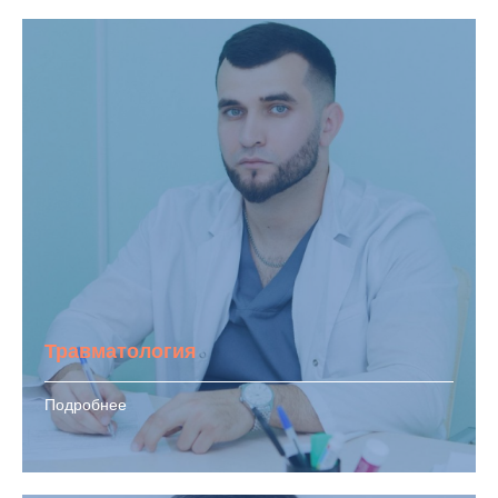
Травматология
Подробнее