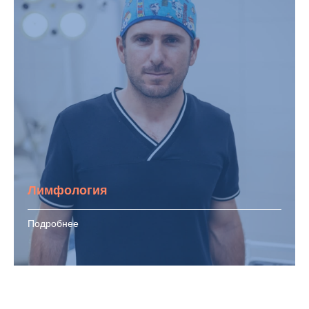
Лимфология
Подробнее