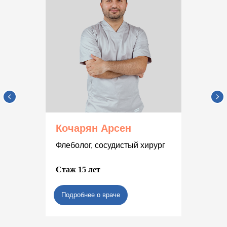
Кочарян Арсен
Флеболог, сосудистый хирург
Стаж 15 лет
Подробнее о враче