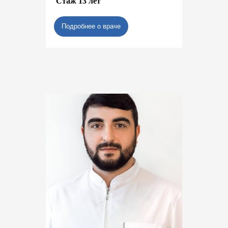
Стаж 13 лет
Подробнее о враче