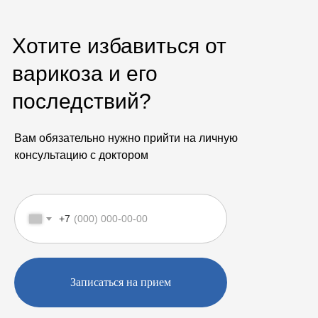
Хотите избавиться от
варикоза и его
последствий?
Вам обязательно нужно прийти на личную
консультацию с доктором
+7
Записаться на прием