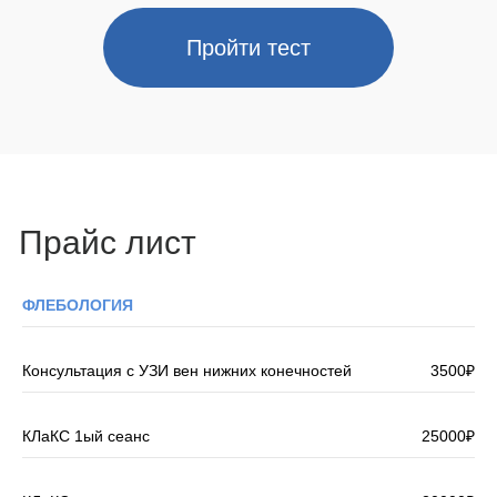
Пройти тест
Прайс лист
ФЛЕБОЛОГИЯ
Консультация с УЗИ вен нижних конечностей
3500₽
КЛаКС 1ый сеанс
25000₽