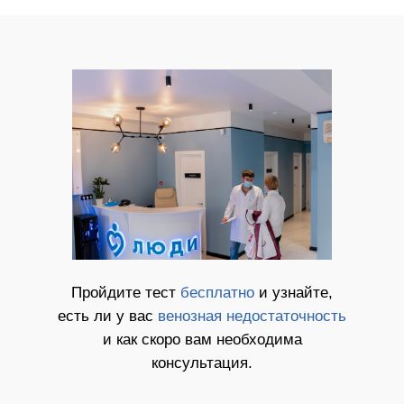
Пройдите тест
бесплатно
и узнайте,
есть ли у вас
венозная недостаточность
и как скоро вам необходима
консультация.