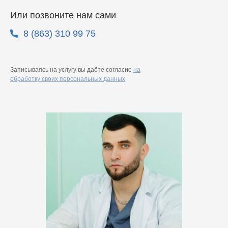
Или позвоните нам сами
8 (863) 310 99 75
Записываясь на услугу вы даёте согласие
на
обработку своих персональных данных