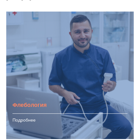
Флебология
Подробнее